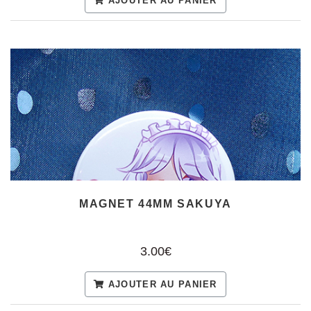
AJOUTER AU PANIER
MAGNET 44MM SAKUYA
3.00€
AJOUTER AU PANIER