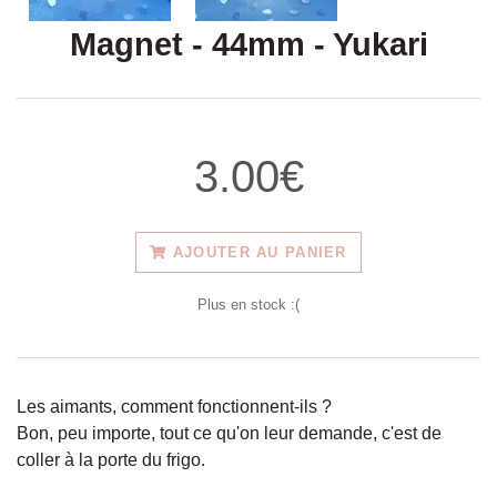
Magnet - 44mm - Yukari
3.00€
AJOUTER AU PANIER
Plus en stock :(
Les aimants, comment fonctionnent-ils ?
Bon, peu importe, tout ce qu'on leur demande, c'est de
coller à la porte du frigo.