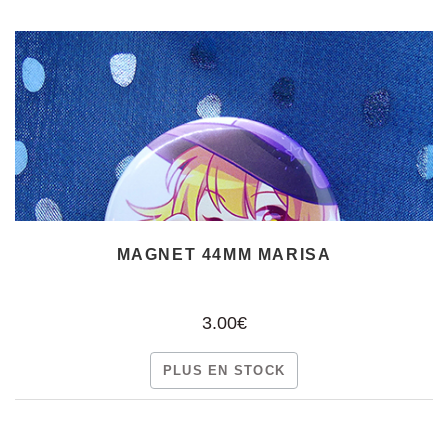
MAGNET 44MM MARISA
3.00€
PLUS EN STOCK