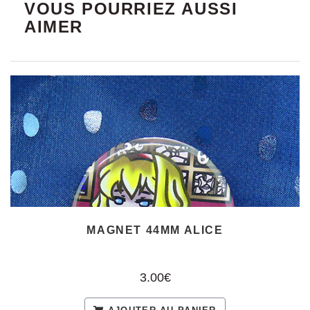
VOUS POURRIEZ AUSSI
AIMER
MAGNET 44MM ALICE
3.00€