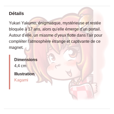
Détails
Yukari Yakumo, énigmatique, mystérieuse et restée
bloquée à 17 ans, alors qu'elle émerge d'un portail.
Autour d'elle, un miasme d'yeux flotte dans l'air pour
compléter l'atmosphère étrange et captivante de ce
magnet.
Dimensions
4,4 cm
Illustration
Kagami