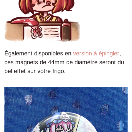
Également disponibles en
version à épingler
,
ces magnets de 44mm de diamètre seront du
bel effet sur votre frigo.