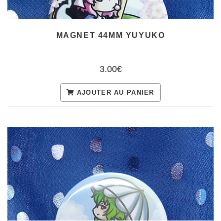
MAGNET 44MM YUYUKO
3.00€
AJOUTER AU PANIER