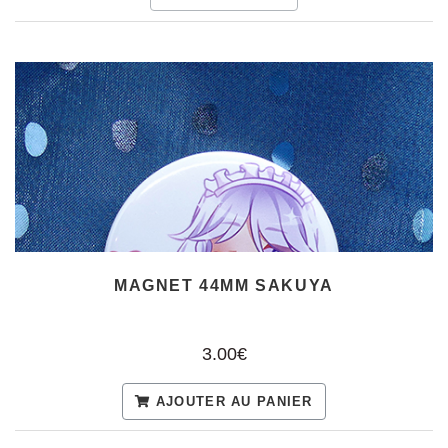
MAGNET 44MM SAKUYA
3.00€
AJOUTER AU PANIER