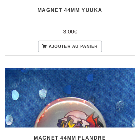
MAGNET 44MM YUUKA
3.00€
AJOUTER AU PANIER
MAGNET 44MM FLANDRE