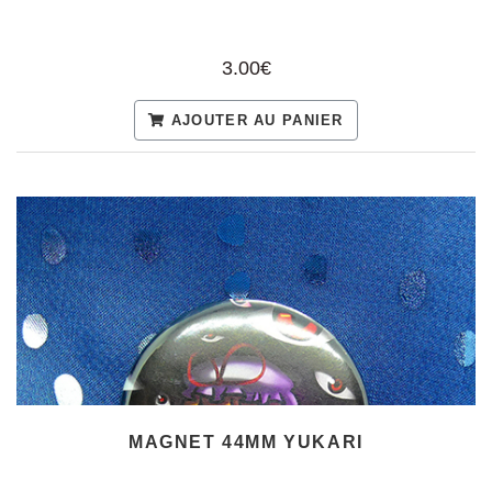
3.00€
AJOUTER AU PANIER
MAGNET 44MM YUKARI