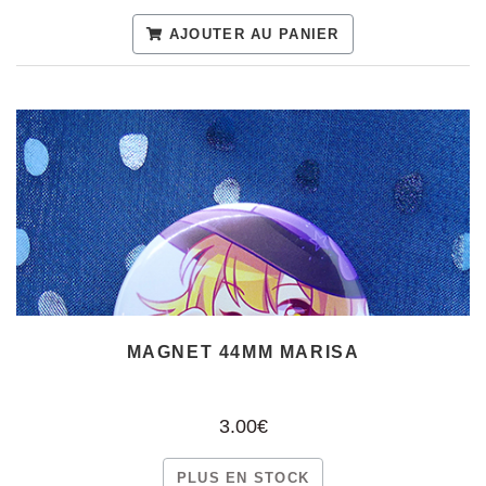
AJOUTER AU PANIER
MAGNET 44MM MARISA
3.00€
PLUS EN STOCK