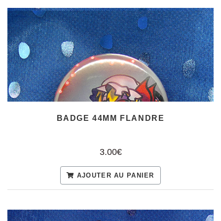
BADGE 44MM FLANDRE
3.00€
AJOUTER AU PANIER