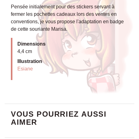
Pensée initialement pour des stickers servant à
fermer les pochettes cadeaux lors des ventes en
conventions, je vous propose l'adaptation en badge
de cette souriante Marisa.
Dimensions
4,4 cm
Illustration
Esiane
VOUS POURRIEZ AUSSI
AIMER