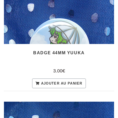
BADGE 44MM YUUKA
3.00€
AJOUTER AU PANIER