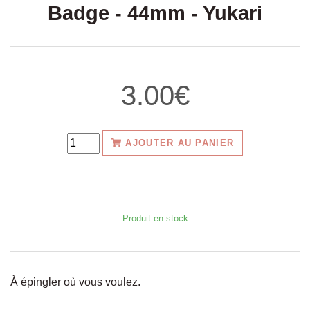
Badge - 44mm - Yukari
3.00€
AJOUTER AU PANIER
Produit en stock
À épingler où vous voulez.