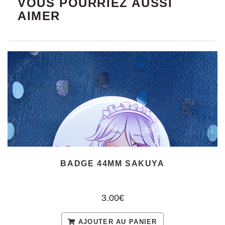
VOUS POURRIEZ AUSSI
AIMER
BADGE 44MM SAKUYA
3.00€
AJOUTER AU PANIER