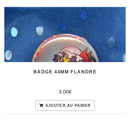
BADGE 44MM FLANDRE
3.00€
AJOUTER AU PANIER