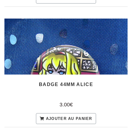
BADGE 44MM ALICE
3.00€
AJOUTER AU PANIER