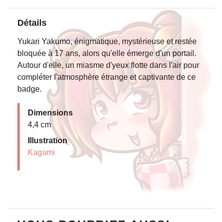
Détails
Yukari Yakumo, énigmatique, mystérieuse et restée
bloquée à 17 ans, alors qu'elle émerge d'un portail.
Autour d'elle, un miasme d'yeux flotte dans l'air pour
compléter l'atmosphère étrange et captivante de ce
badge.
Dimensions
4,4 cm
Illustration
Kagami