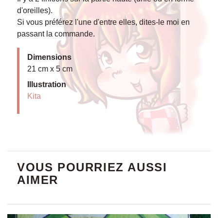
d'oreilles).
Si vous préférez l'une d'entre elles, dites-le moi en
passant la commande.
Dimensions
21 cm x 5 cm
Illustration
Kita
VOUS POURRIEZ AUSSI
AIMER