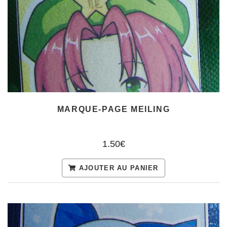
MARQUE-PAGE MEILING
1.50€
AJOUTER AU PANIER