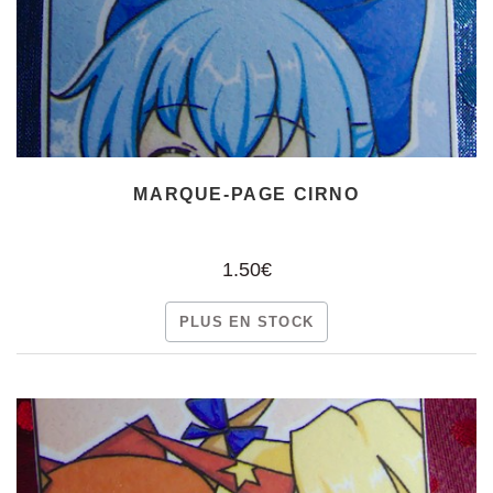
MARQUE-PAGE CIRNO
1.50€
PLUS EN STOCK