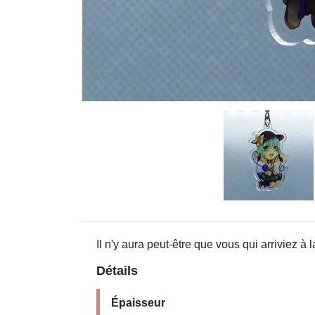
Il n'y aura peut-être que vous qui arriviez à la
Détails
Épaisseur