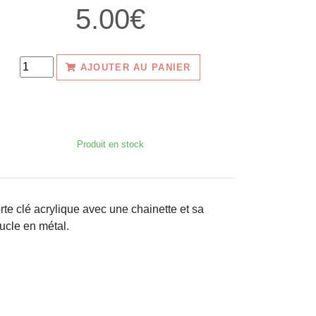
5.00€
AJOUTER AU PANIER
Produit en stock
rte clé acrylique avec une chainette et sa
ucle en métal.