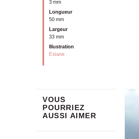
3 mm
Longueur
50 mm
Largeur
33 mm
Illustration
Esiane
VOUS
POURRIEZ
AUSSI AIMER