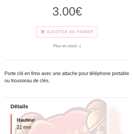
3.00€
AJOUTER AU PANIER
Plus en stock :(
Porte clé en fimo avec une attache pour téléphone portable
ou trousseau de clés.
Détails
Hauteur
21 mm