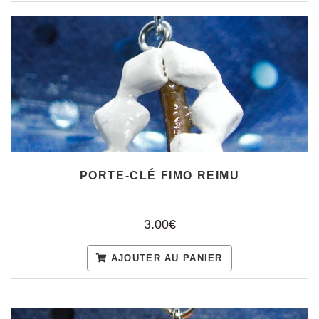
PORTE-CLÉ FIMO REIMU
3.00€
AJOUTER AU PANIER