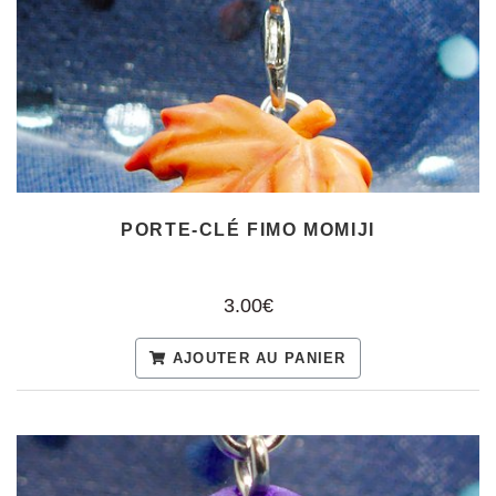
PORTE-CLÉ FIMO MOMIJI
3.00€
AJOUTER AU PANIER