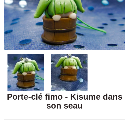
Porte-clé fimo - Kisume dans
son seau