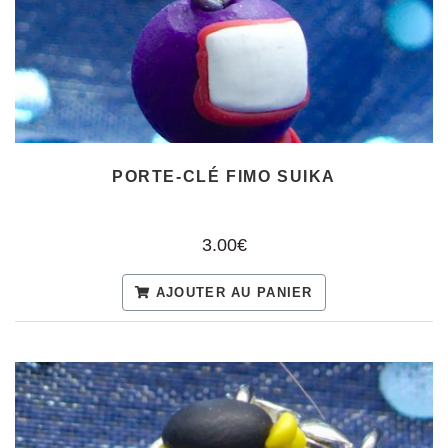
PORTE-CLÉ FIMO SUIKA
3.00€
AJOUTER AU PANIER