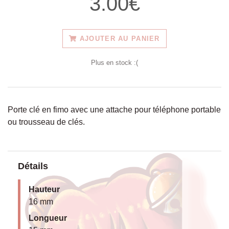
3.00€
AJOUTER AU PANIER
Plus en stock :(
Porte clé en fimo avec une attache pour téléphone portable
ou trousseau de clés.
Détails
Hauteur
16 mm
Longueur