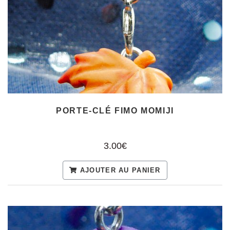
PORTE-CLÉ FIMO MOMIJI
3.00€
AJOUTER AU PANIER