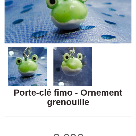
Porte-clé fimo - Ornement
grenouille