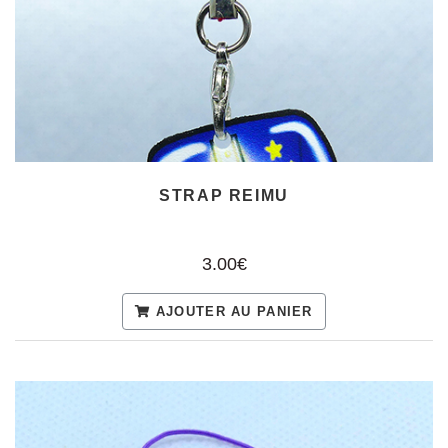
STRAP REIMU
3.00€
AJOUTER AU PANIER