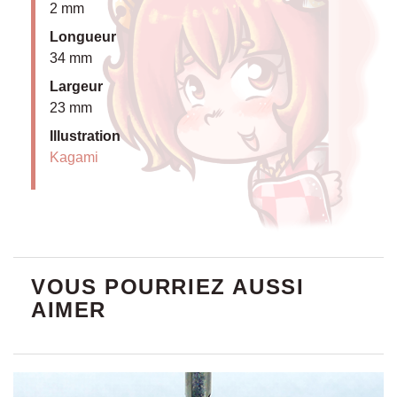
2 mm
Longueur
34 mm
Largeur
23 mm
Illustration
Kagami
VOUS POURRIEZ AUSSI
AIMER