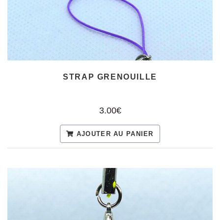
STRAP GRENOUILLE
3.00€
AJOUTER AU PANIER