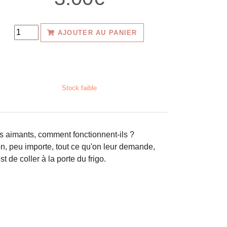
AJOUTER AU PANIER
Stock faible
s aimants, comment fonctionnent-ils ?
n, peu importe, tout ce qu'on leur demande,
st de coller à la porte du frigo.