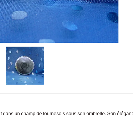
 dans un champ de tournesols sous son ombrelle. Son éléganc