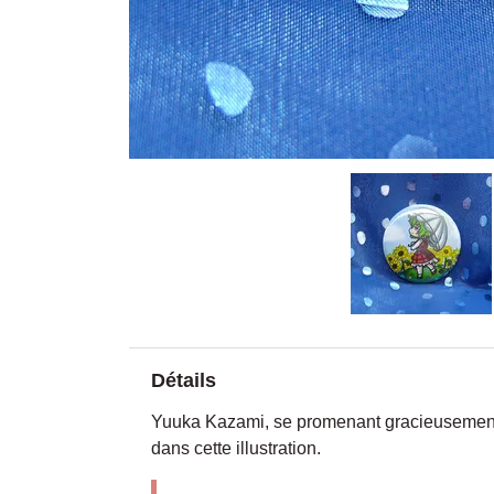
Détails
Yuuka Kazami, se promenant gracieusement
dans cette illustration.