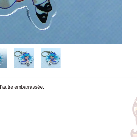
 l'autre embarrassée.