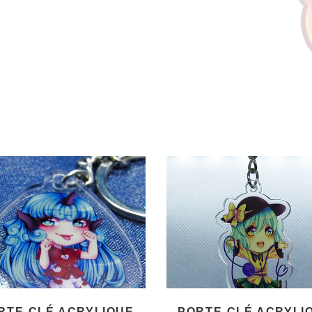
RTE-CLÉ ACRYLIQUE
PORTE-CLÉ ACRYLI