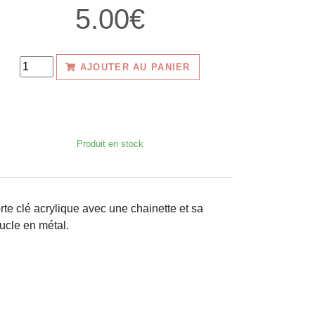
5.00€
AJOUTER AU PANIER
Produit en stock
rte clé acrylique avec une chainette et sa
ucle en métal.