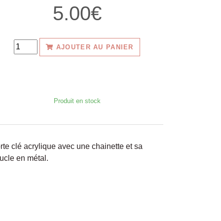
5.00€
AJOUTER AU PANIER
Produit en stock
rte clé acrylique avec une chainette et sa
ucle en métal.