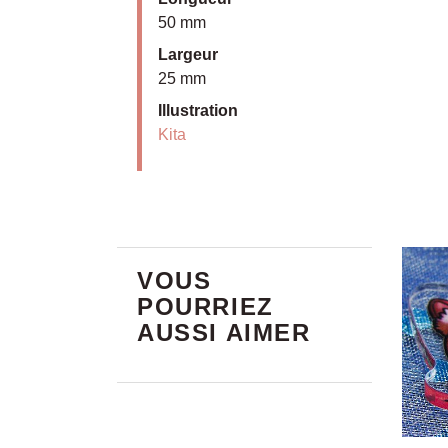
50 mm
Largeur
25 mm
Illustration
Kita
VOUS
POURRIEZ
AUSSI AIMER