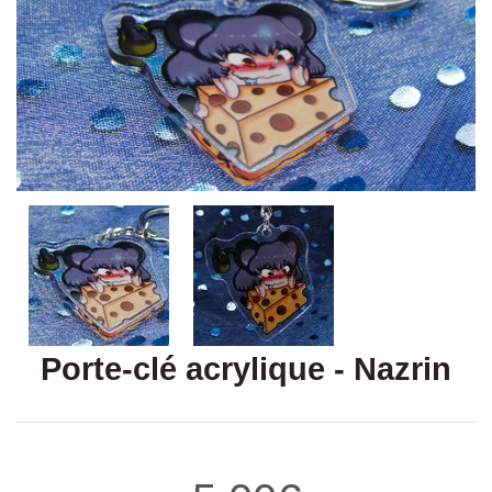
Porte-clé acrylique - Nazrin