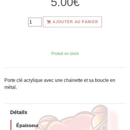
5.00€
AJOUTER AU PANIER
Produit en stock
Porte clé acrylique avec une chainette et sa boucle en
métal.
Détails
Épaisseur