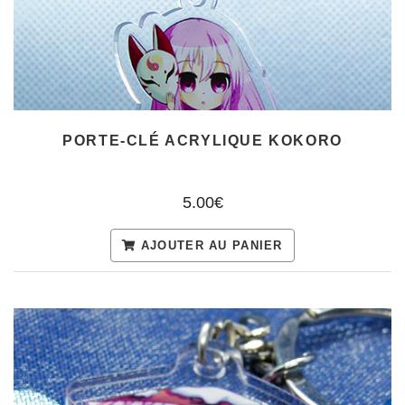
PORTE-CLÉ ACRYLIQUE KOKORO
5.00€
AJOUTER AU PANIER