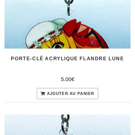
PORTE-CLÉ ACRYLIQUE FLANDRE LUNE
5.00€
AJOUTER AU PANIER