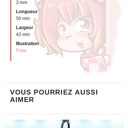
3 mm
Longueur
50 mm
Largeur
42 mm
Illustration
Poka
VOUS POURRIEZ AUSSI
AIMER