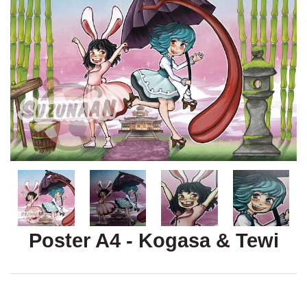
Poster A4 - Kogasa & Tewi