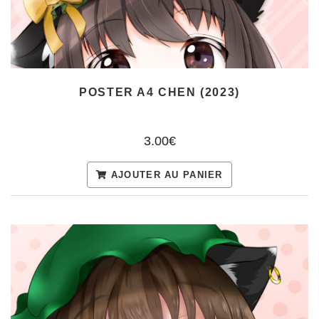
POSTER A4 CHEN (2023)
3.00€
AJOUTER AU PANIER