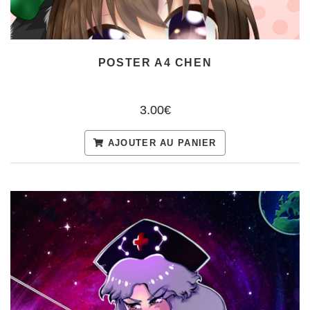
POSTER A4 CHEN
3.00€
AJOUTER AU PANIER