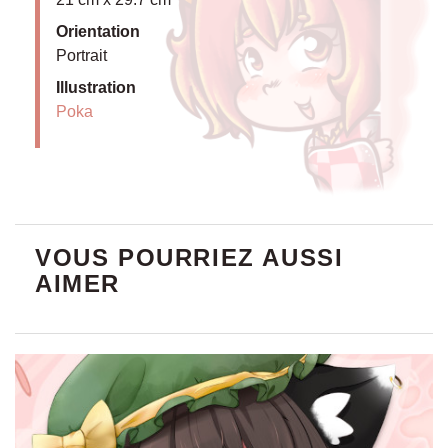
Orientation
Portrait
Illustration
Poka
VOUS POURRIEZ AUSSI
AIMER