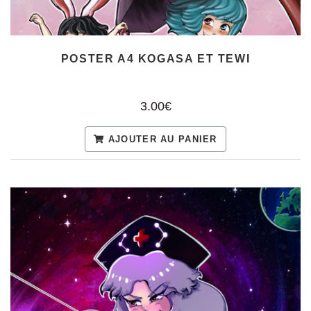
POSTER A4 KOGASA ET TEWI
3.00€
AJOUTER AU PANIER