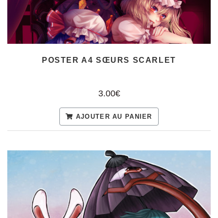
POSTER A4 SŒURS SCARLET
3.00€
AJOUTER AU PANIER