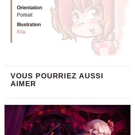
Orientation
Portrait
Illustration
Kita
VOUS POURRIEZ AUSSI
AIMER