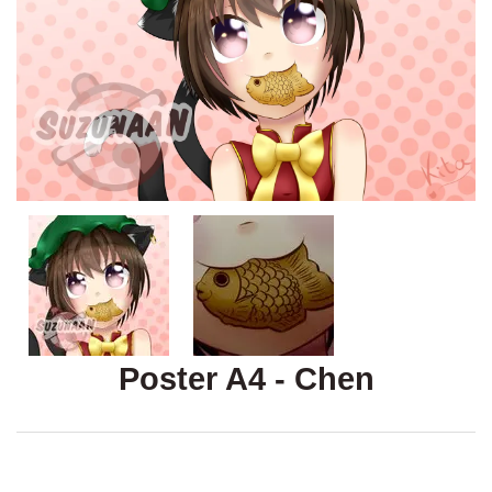
Poster A4 - Chen