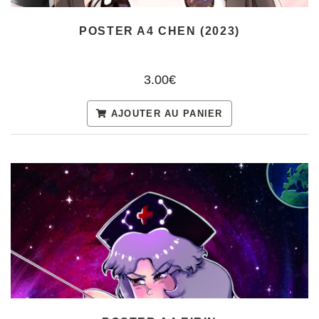
POSTER A4 EIRIN
3.00€
AJOUTER AU PANIER