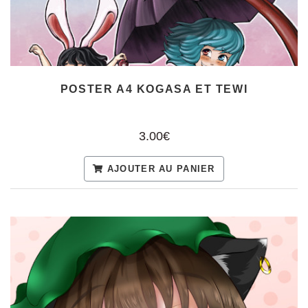
POSTER A4 KOGASA ET TEWI
3.00€
AJOUTER AU PANIER