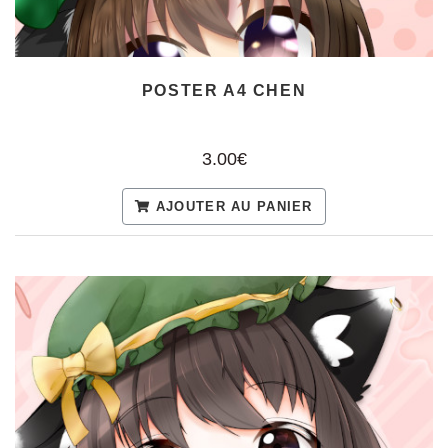
POSTER A4 CHEN
3.00€
AJOUTER AU PANIER