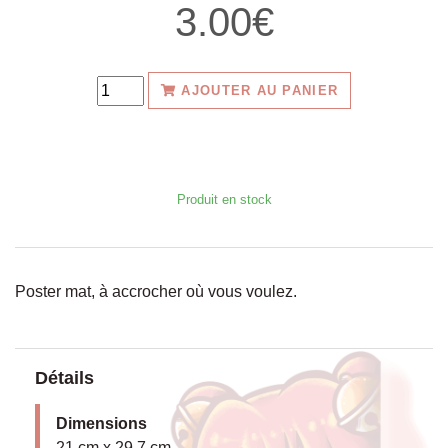
AJOUTER AU PANIER
Produit en stock
Poster mat, à accrocher où vous voulez.
Détails
Dimensions
21 cm x 29.7 cm