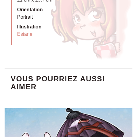
Orientation
Portrait
Illustration
Esiane
VOUS POURRIEZ AUSSI
AIMER