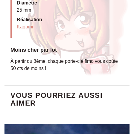
Diamètre
25 mm
Réalisation
Kagami
Moins cher par lot
À partir du 3ème, chaque porte-clé fimo vous coûte
50 cts de moins !
VOUS POURRIEZ AUSSI
AIMER