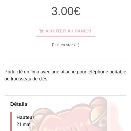
3.00€
AJOUTER AU PANIER
Plus en stock :(
Porte clé en fimo avec une attache pour téléphone portable
ou trousseau de clés.
Détails
Hauteur
21 mm