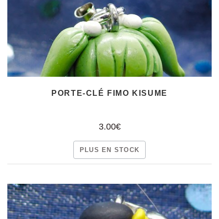
PORTE-CLÉ FIMO KISUME
3.00€
PLUS EN STOCK