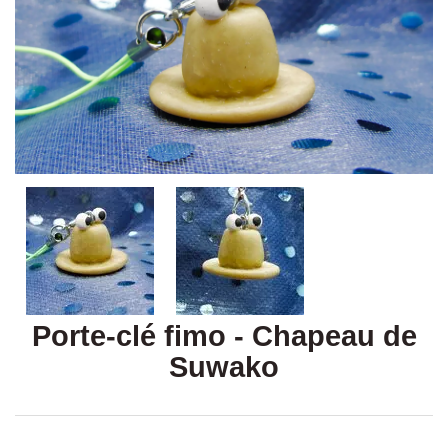
Porte-clé fimo - Chapeau de
Suwako