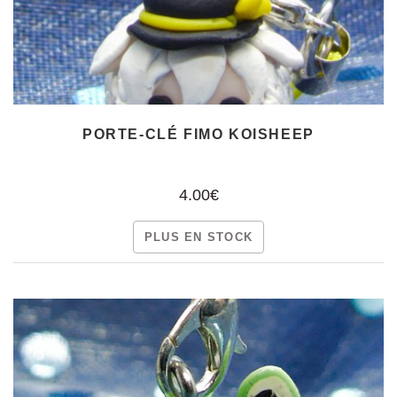
PORTE-CLÉ FIMO KOISHEEP
4.00€
PLUS EN STOCK